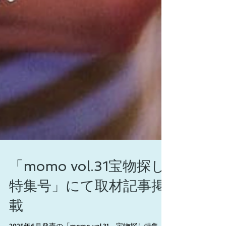
「momo vol.31宝物探し
特集号」にて取材記事掲