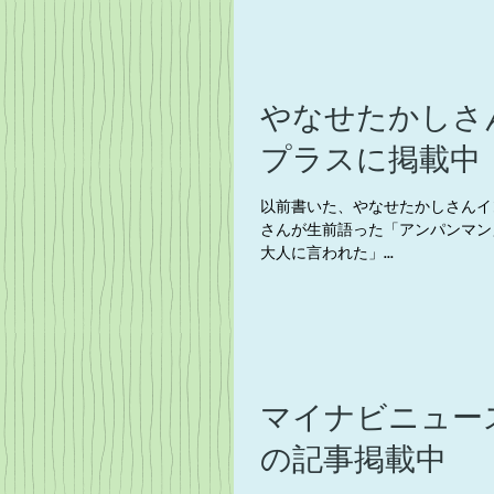
やなせたかしさんイ
プラスに掲載中
以前書いた、やなせたかしさんインタ
さんが生前語った「アンパンマン
大人に言われた」...
マイナビニュー
の記事掲載中